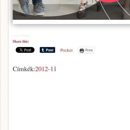
Share this:
Pocket
Print
Címkék:
2012-11