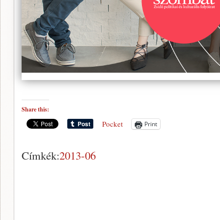
Share this:
Pocket
Print
Címkék:
2013-06