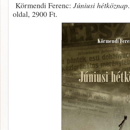
Körmendi Ferenc:
Júniusi hétköznap
oldal, 2900 Ft.