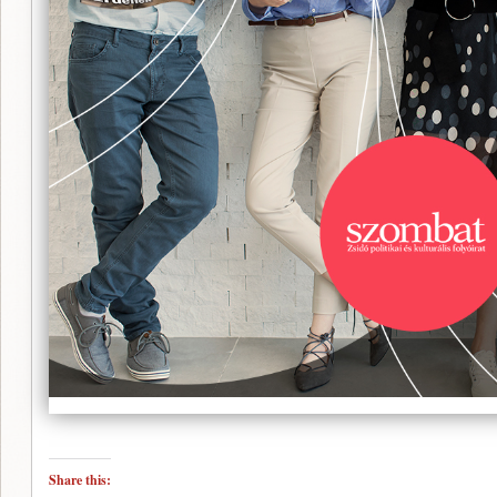
Share this: