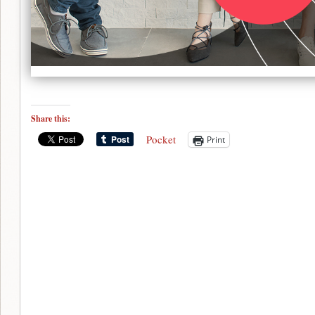
Share this:
Pocket
Print