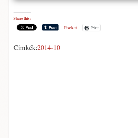
Share this:
Pocket
Print
Címkék:
2014-10