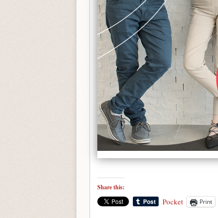
Share this:
Pocket
Print