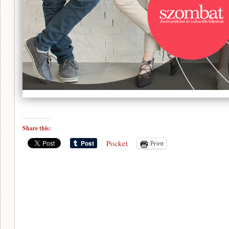
Share this:
Pocket
Print