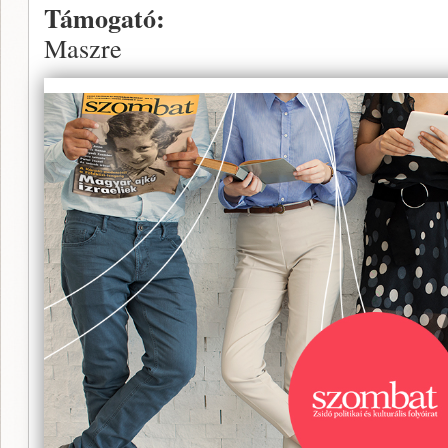
Támogató:
Maszre