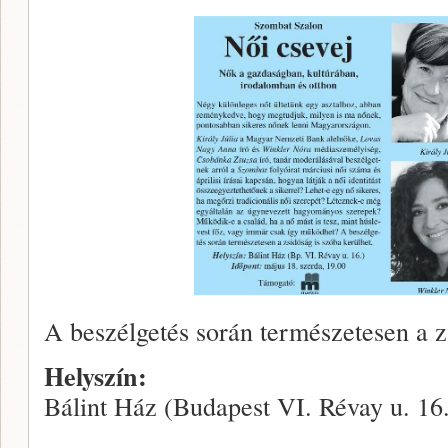
A beszélgetés során természetesen a z
Helyszín:
Bálint Ház (Budapest VI. Révay u. 16