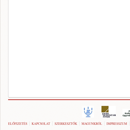
ELŐFIZETÉS
KAPCSOLAT
SZERKESZTŐK
MAGUNKRÓL
IMPRESSZUM