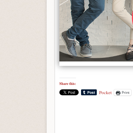
Share this:
Pocket
Print