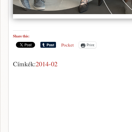
Share this:
Pocket
Print
Címkék:
2014-02