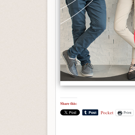
Share this:
Pocket
Print