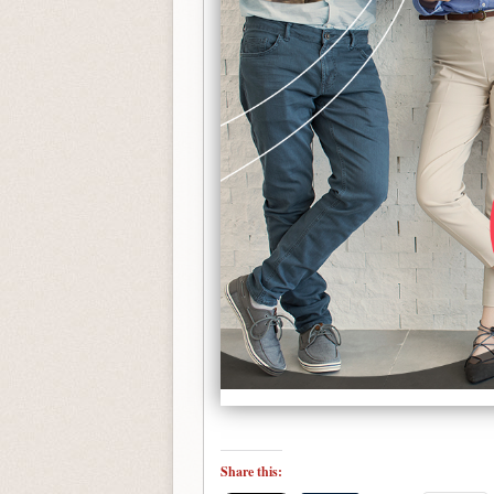
Share this: