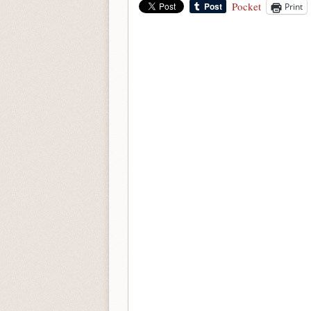
Pocket
Print