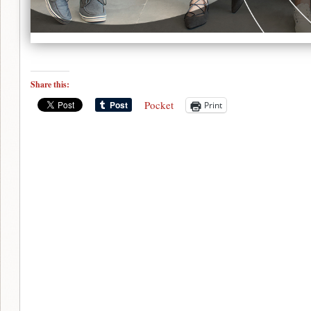
Share this:
Pocket
Print