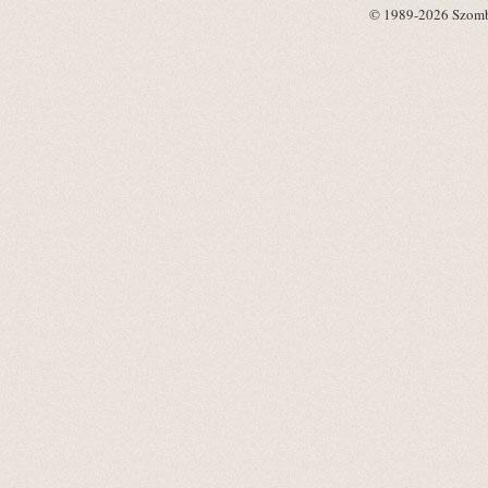
© 1989-2026 Szombat