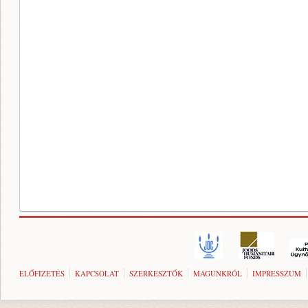
ELŐFIZETÉS
KAPCSOLAT
SZERKESZTŐK
MAGUNKRÓL
IMPRESSZUM