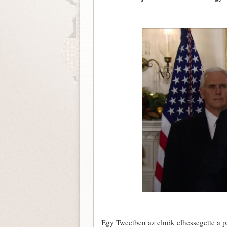
Egy Tweetben az elnök elhessegette a pa