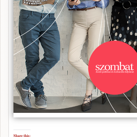
Share this: