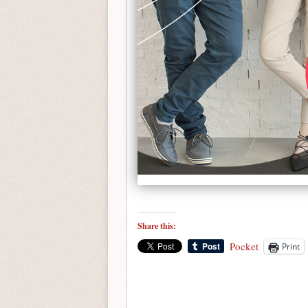
Share this:
Pocket
Print