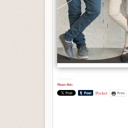
Share this:
Pocket
Print