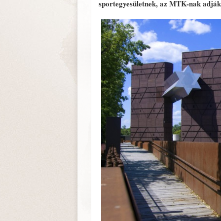
sportegyesületnek, az MTK-nak adják,