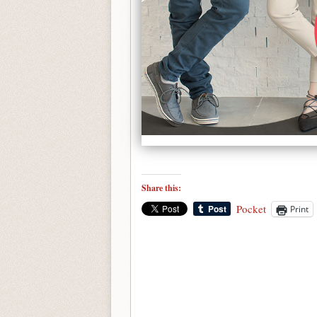
Share this:
Pocket
Print