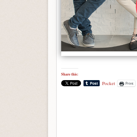
Share this:
Pocket
Print