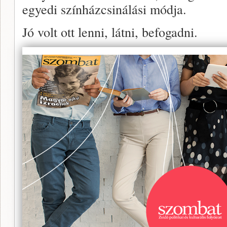
egyedi színházcsinálási módja.
Jó volt ott lenni, látni, befogadni.