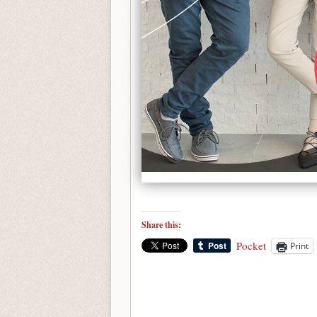
Share this:
Pocket
Print