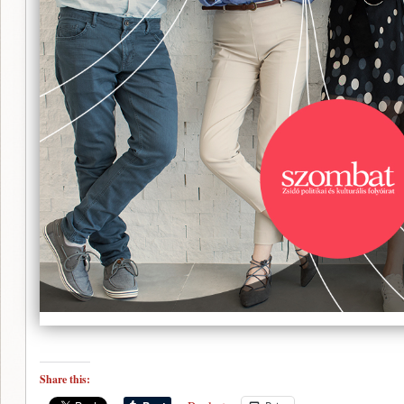
Share this: