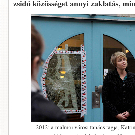
zsidó közösséget annyi zaklatás, min
2012: a malmöi városi tanács tagja, Katrin