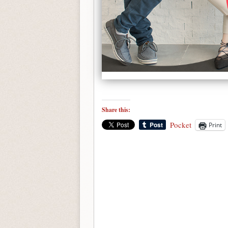
Share this:
Pocket
Print