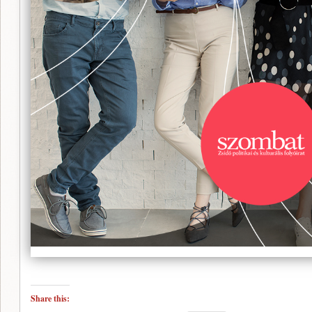
Share this: