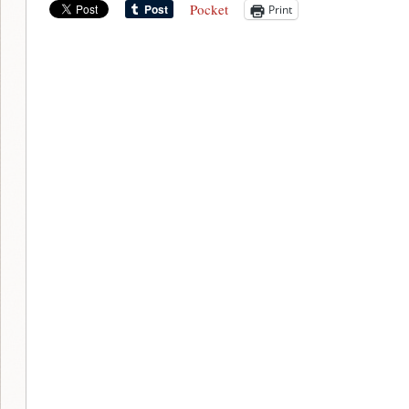
Pocket
Print