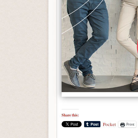
Share this:
Pocket
Print