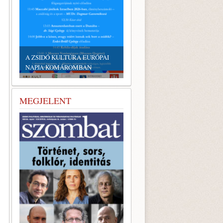
A ZSIDÓ KULTÚRA EURÓPAI
NAPJA KOMÁROMBAN
MEGJELENT