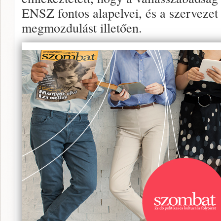
ENSZ fontos alapelvei, és a szervezet 
megmozdulást illetően.