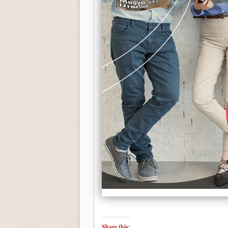
Share this: