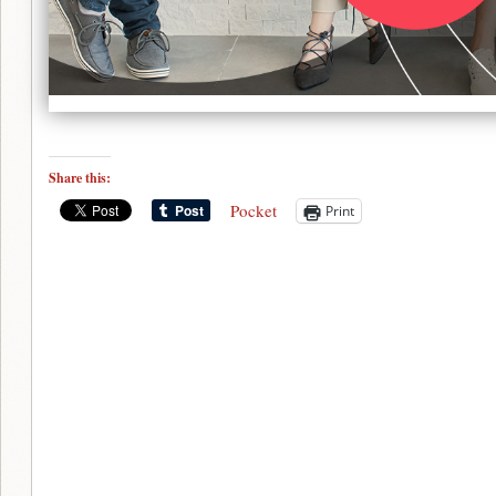
Share this:
Pocket
Print