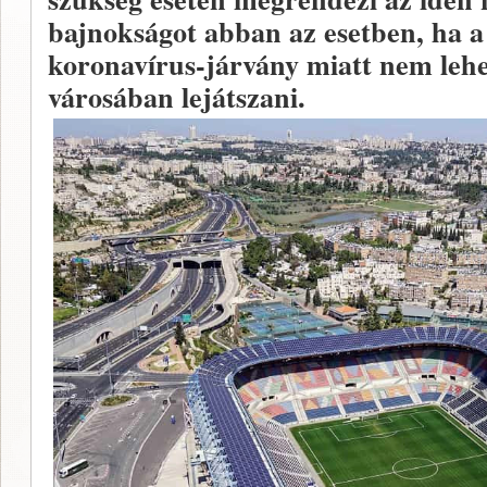
bajnokságot abban az esetben, ha a
koronavírus-járvány miatt nem lehe
városában lejátszani.