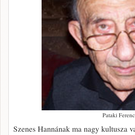
Pataki Ferenc
Szenes Hannának ma nagy kultusza van