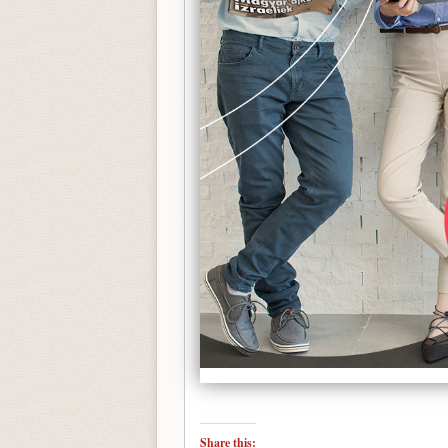
Share this: