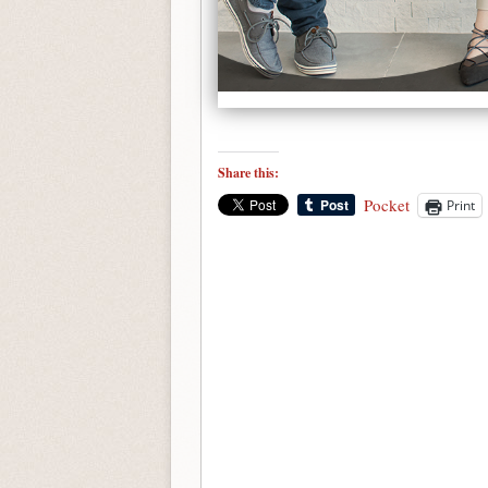
Share this:
Pocket
Print