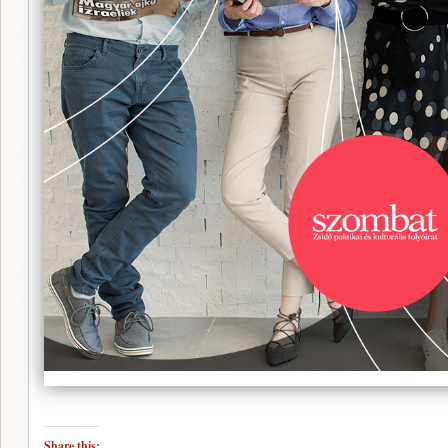
Share this: