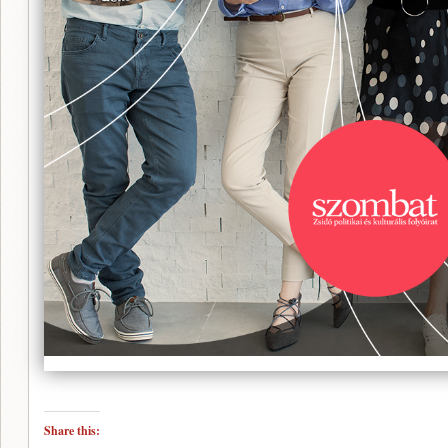
Share this: