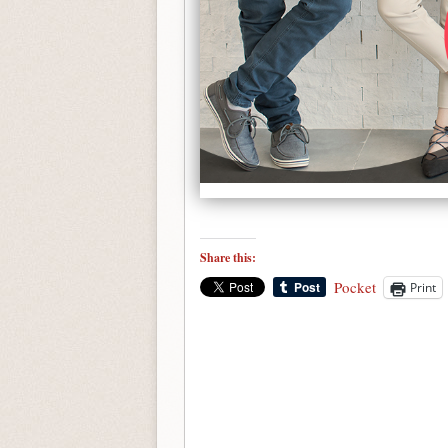
Share this:
Pocket
Print