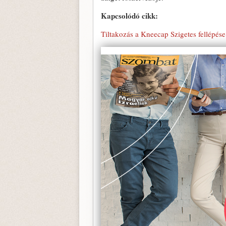
Kapcsolódó cikk:
Tiltakozás a Kneecap Szigetes fellépése