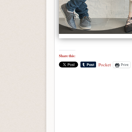
Share this:
Pocket
Print