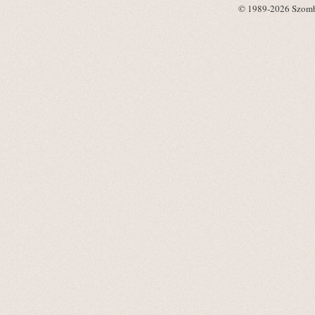
© 1989-2026 Szombat