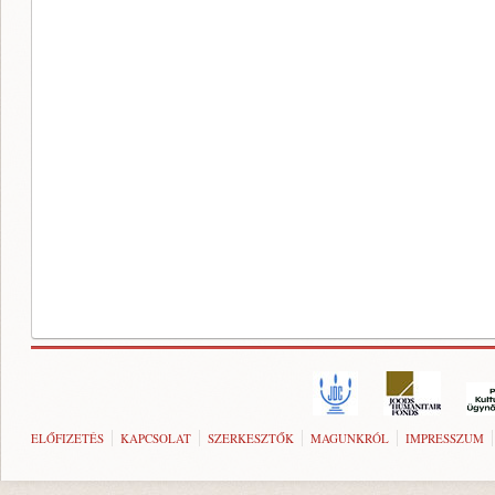
ELŐFIZETÉS
KAPCSOLAT
SZERKESZTŐK
MAGUNKRÓL
IMPRESSZUM