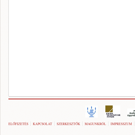
ELŐFIZETÉS
KAPCSOLAT
SZERKESZTŐK
MAGUNKRÓL
IMPRESSZUM