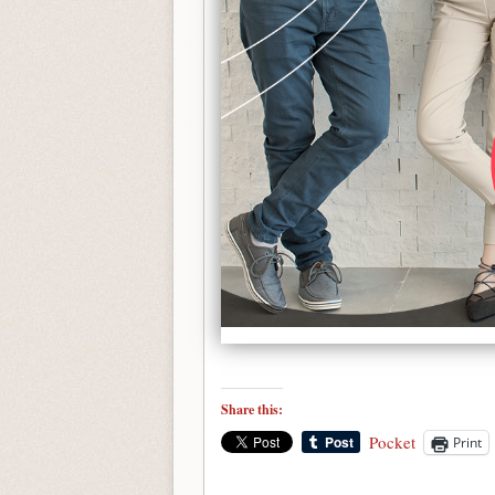
Share this:
Pocket
Print