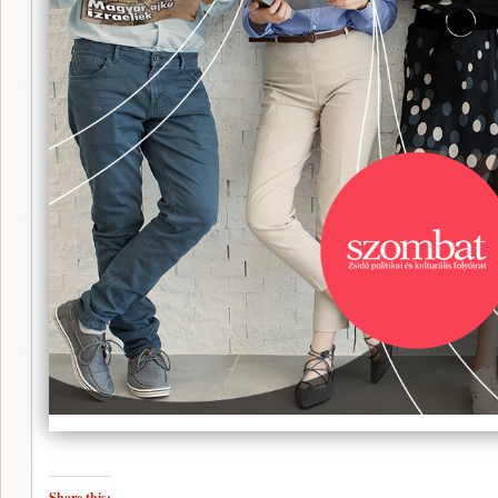
Share this: