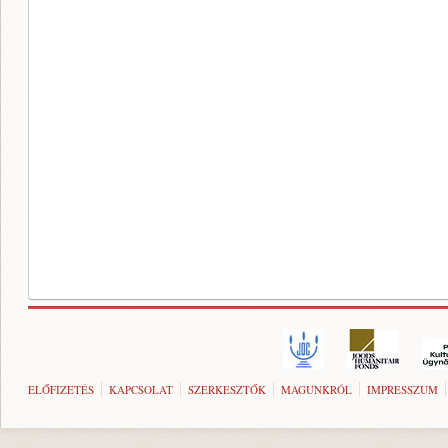
ELŐFIZETÉS
KAPCSOLAT
SZERKESZTŐK
MAGUNKRÓL
IMPRESSZUM