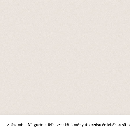
A Szombat Magazin a felhasználói élmény fokozása érdekében sütik