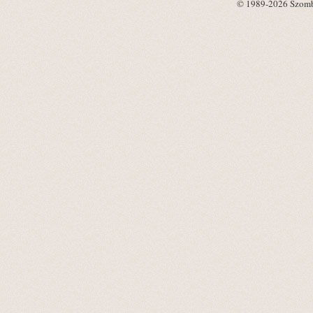
© 1989-2026 Szombat