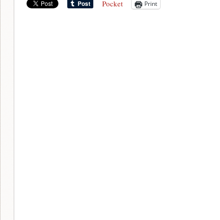
Pocket
Print