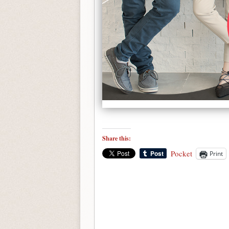
Share this:
Pocket
Print