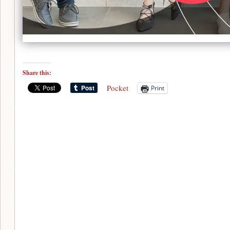
Share this:
Pocket
Print