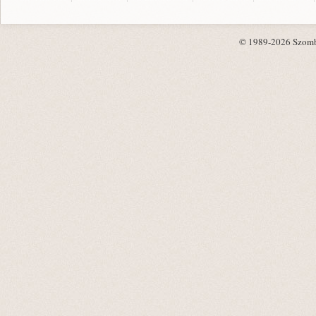
© 1989-2026 Szombat