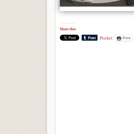
Share this:
Pocket
Print